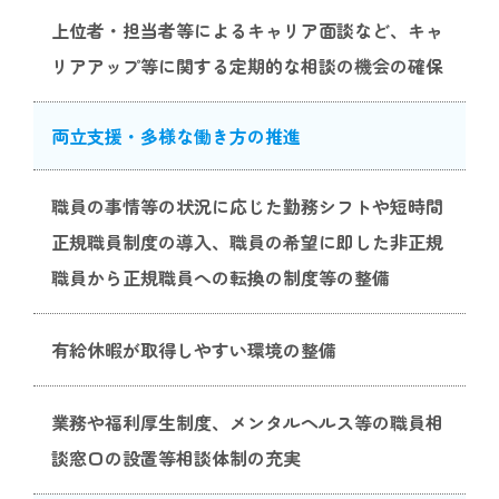
上位者・担当者等によるキャリア面談など、キャ
リアアップ等に関する定期的な相談の機会の確保
両立支援・多様な働き方の推進
職員の事情等の状況に応じた勤務シフトや短時間
正規職員制度の導入、職員の希望に即した非正規
職員から正規職員への転換の制度等の整備
有給休暇が取得しやすい環境の整備
業務や福利厚生制度、メンタルヘルス等の職員相
談窓口の設置等相談体制の充実