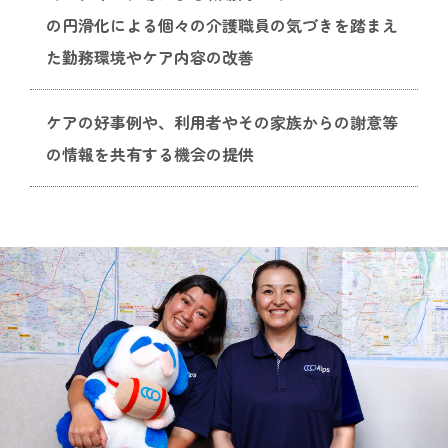
の円滑化による個々の介護職員の気づきを踏まえ
た勤務環境やケア内容の改善
ケアの好事例や、利用者やその家族からの謝意等
の情報を共有する機会の提供