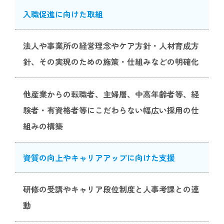
入職促進に向けた取組
法人や事業所の経営理念やケア方針・人材育成方
針、その実現のための施策・仕組みなどの明確化
他産業からの転職者、主婦層、中高年齢者等、経
験者・有資格者等にこだわらない幅広い採用の仕
組みの構築
資質の向上やキャリアアップに向けた支援
研修の受講やキャリア段位制度と人事考課との連
動