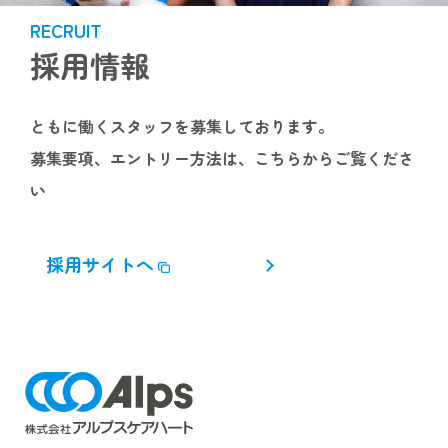
RECRUIT
採用情報
ともに働くスタッフを募集しております。
募集要項、エントリー方法は、こちらからご覧くださ
い
採用サイトへ