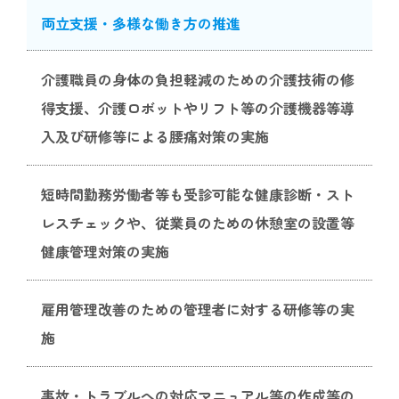
両立支援・多様な働き方の推進
介護職員の身体の負担軽減のための介護技術の修
得支援、介護ロボットやリフト等の介護機器等導
入及び研修等による腰痛対策の実施
短時間勤務労働者等も受診可能な健康診断・スト
レスチェックや、従業員のための休憩室の設置等
健康管理対策の実施
雇用管理改善のための管理者に対する研修等の実
施
事故・トラブルへの対応マニュアル等の作成等の