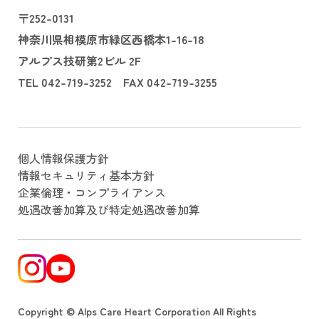
〒252-0131
神奈川県相模原市緑区西橋本1-16-18
アルプス技研第2ビル 2F
TEL 042-719-3252 FAX 042-719-3255
個人情報保護方針
情報セキュリティ基本方針
企業倫理・コンプライアンス
処遇改善加算及び特定処遇改善加算
Copyright © Alps Care Heart Corporation All Rights