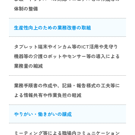
体制の整備
生産性向上のための業務改善の取組
タブレット端末やインカム等のICT活用や見守り
機器等の介護ロボットやセンサー等の導入による
業務量の縮減
業務手順書の作成や、記録・報告様式の工夫等に
よる情報共有や作業負担の軽減
やりがい・働きがいの醸成
ミーティング等による職場内コミュニケーション