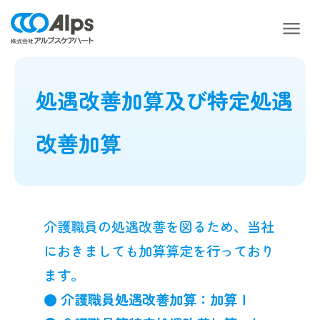
処遇改善加算及び特定処遇
改善加算
介護職員の処遇改善を図るため、当社
におきましても加算算定を行っており
ます。
●
介護職員処遇改善加算：加算Ⅰ